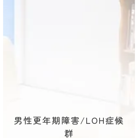
男性更年期障害/LOH症候
群