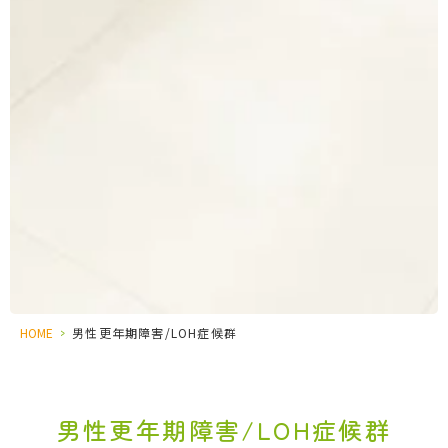
HOME
>
男性更年期障害/LOH症候群
男性更年期障害/LOH症候群