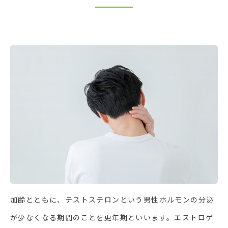
加齢とともに、テストステロンという男性ホルモンの分泌
が少なくなる期間のことを更年期といいます。エストロゲ