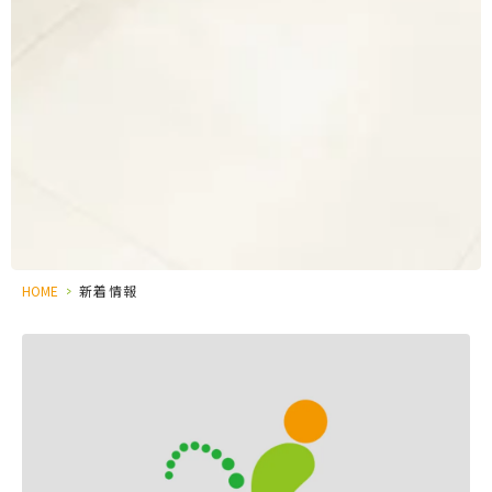
HOME
>
新着情報