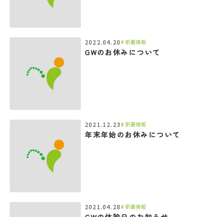
2022.04.20
新着情報
GWのお休みについて
2021.12.23
新着情報
年末年始のお休みについて
2021.04.28
新着情報
GWの休診日のお知らせ