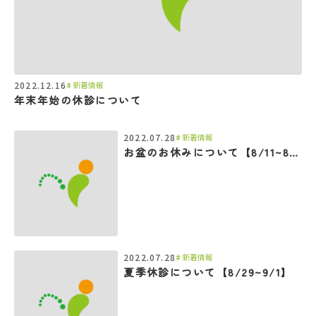
2022.12.16
新着情報
年末年始の休診について
2022.07.28
新着情報
お盆のお休みについて【8/11~8/14】
2022.07.28
新着情報
夏季休診について【8/29~9/1】